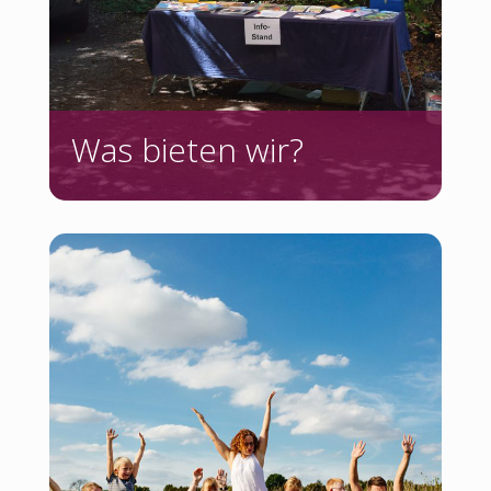
Was bieten wir?