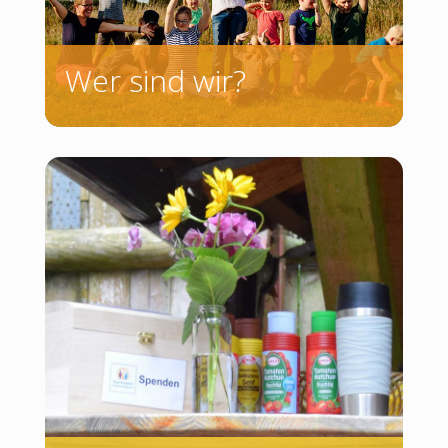
Wer sind wir?