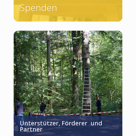
Spenden
Unterstützer, Förderer und
Partner