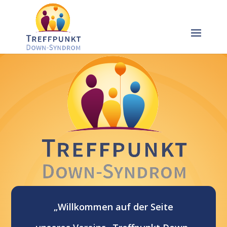
„Willkommen auf der Seite