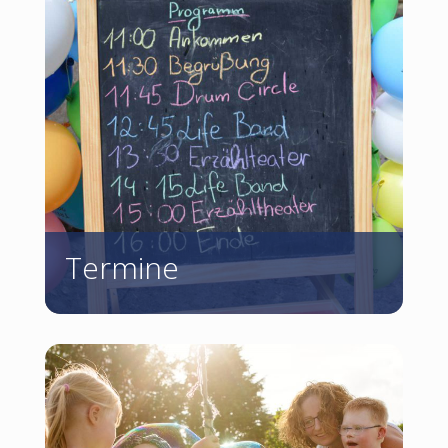
Termine