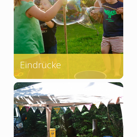
Eindrücke