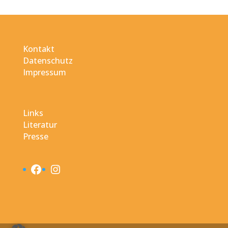
Kontakt
Datenschutz
Impressum
Links
Literatur
Presse
Facebook
Instagram