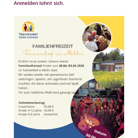
Anmelden lohnt sich.