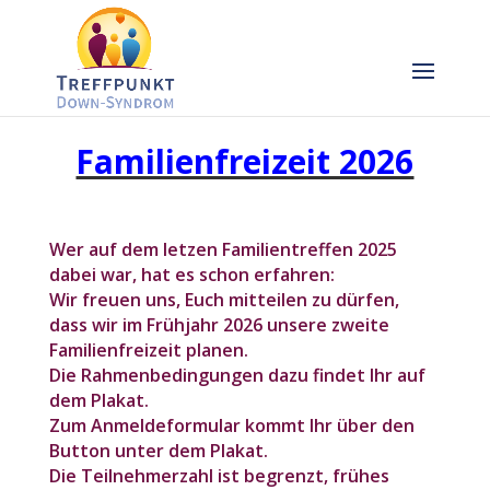
Familienfreizeit 2026
Wer auf dem letzen Familientreffen 2025
dabei war, hat es schon erfahren:
Wir freuen uns, Euch mitteilen zu dürfen,
dass wir im Frühjahr 2026 unsere zweite
Familienfreizeit planen.
Die Rahmenbedingungen dazu findet Ihr auf
dem Plakat.
Zum Anmeldeformular kommt Ihr über den
Button unter dem Plakat.
Die Teilnehmerzahl ist begrenzt, frühes