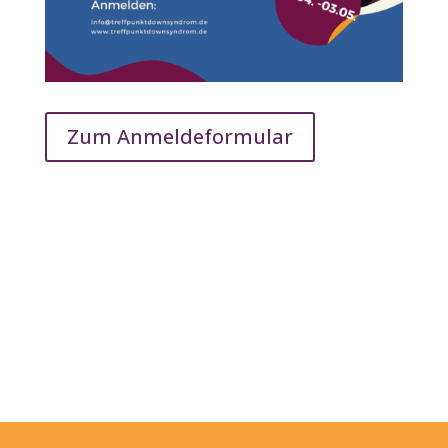
Zum Anmeldeformular